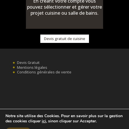
En créant votre compte vous
pouvez sélectionner et gérer votre
projet cuisine ou salle de bains.
Devis gratuit de cuisine
Devis Gratuit
Mentions légales
Conditions générales de vente
Notre site utilise des Cookies. Pour en savoir plus sur la gestion
des cookies cliquer
ici
, sinon cliquer sur Accepter.