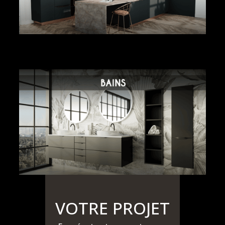
VOTRE PROJET