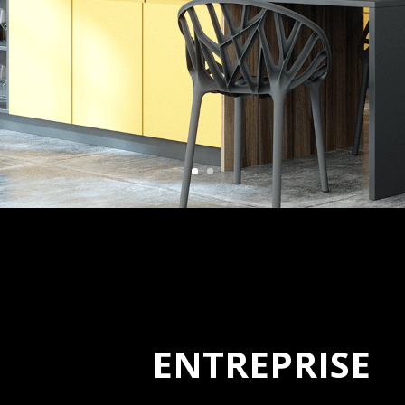
ENTREPRISE