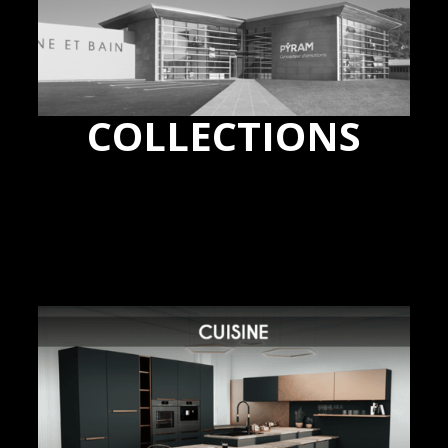
COLLECTIONS