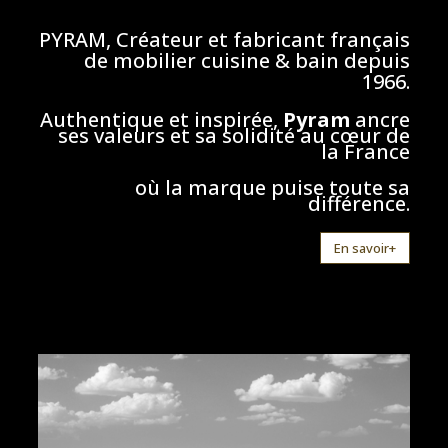
PYRAM, Créateur et fabricant français
de mobilier cuisine & bain depuis
1966.
Authentique et inspirée,
Pyram
ancre
ses valeurs et sa solidité au cœur de
la France
où la marque puise toute sa
différence.
En savoir+