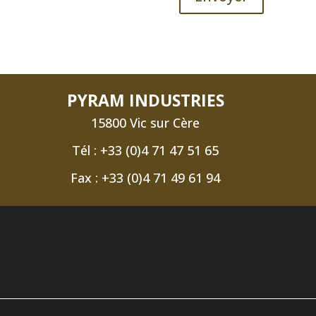
PYRAM INDUSTRIES
15800 Vic sur Cère
Tél : +33 (0)4 71 47 51 65
Fax : +33 (0)4 71 49 61 94