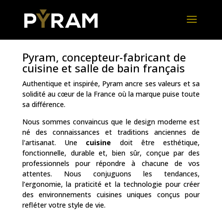
Pyram, concepteur-fabricant de
cuisine et salle de bain français
Authentique et inspirée, Pyram ancre ses valeurs et sa
solidité au cœur de la France où la marque puise toute
sa différence.
Nous sommes convaincus que le design moderne est
né des connaissances et traditions anciennes de
l'artisanat. Une
cuisine
doit être esthétique,
fonctionnelle, durable et, bien sûr, conçue par des
professionnels pour répondre à chacune de vos
attentes. Nous conjuguons les tendances,
l’ergonomie, la praticité et la technologie pour créer
des environnements cuisines uniques conçus pour
refléter votre style de vie.