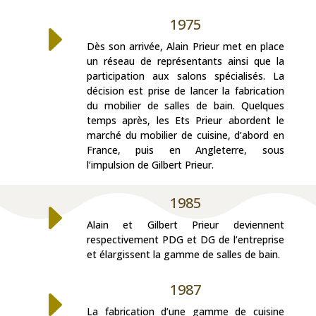
1975
E
Dès son arrivée, Alain Prieur met en place
un réseau de représentants ainsi que la
participation aux salons spécialisés. La
décision est prise de lancer la fabrication
du mobilier de salles de bain. Quelques
temps après, les Ets Prieur abordent le
marché du mobilier de cuisine, d’abord en
France, puis en Angleterre, sous
l’impulsion de Gilbert Prieur.
1985
E
Alain et Gilbert Prieur deviennent
respectivement PDG et DG de l’entreprise
et élargissent la gamme de salles de bain.
1987
E
La fabrication d’une gamme de cuisine