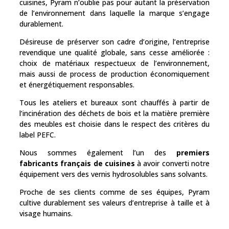
cuisines, Pyram n’oublie pas pour autant la préservation
de l’environnement dans laquelle la marque s’engage
durablement.
Désireuse de préserver son cadre d’origine, l’entreprise
revendique une qualité globale, sans cesse améliorée :
choix de matériaux respectueux de l’environnement,
mais aussi de process de production économiquement
et énergétiquement responsables.
Tous les ateliers et bureaux sont chauffés à partir de
l’incinération des déchets de bois et la matière première
des meubles est choisie dans le respect des critères du
label PEFC.
Nous sommes également l’un des
premiers
fabricants français de cuisines
à avoir converti notre
équipement vers des vernis hydrosolubles sans solvants.
Proche de ses clients comme de ses équipes, Pyram
cultive durablement ses valeurs d’entreprise à taille et à
visage humains.