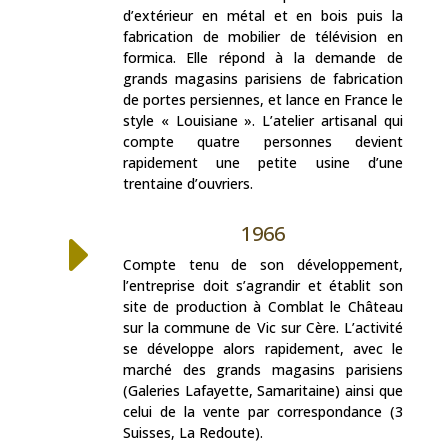
d’extérieur en métal et en bois puis la
fabrication de mobilier de télévision en
formica. Elle répond à la demande de
grands magasins parisiens de fabrication
de portes persiennes, et lance en France le
style « Louisiane ». L’atelier artisanal qui
compte quatre personnes devient
rapidement une petite usine d’une
trentaine d’ouvriers.
1966
E
Compte tenu de son développement,
l’entreprise doit s’agrandir et établit son
site de production à Comblat le Château
sur la commune de Vic sur Cère. L’activité
se développe alors rapidement, avec le
marché des grands magasins parisiens
(Galeries Lafayette, Samaritaine) ainsi que
celui de la vente par correspondance (3
Suisses, La Redoute).