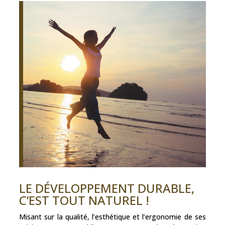
LE DÉVELOPPEMENT DURABLE,
C’EST TOUT NATUREL !
Misant sur la qualité, l’esthétique et l’ergonomie de ses