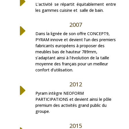
E
L’activité se répartit équitablement entre
les gammes cuisine et salle de bain.
2007
E
Dans la lignée de son offre CONCEPT9,
PYRAM innove et devient l’un des premiers
fabricants européens à proposer des
meubles bas de hauteur 789mm,
s’adaptant ainsi à l’évolution de la taille
moyenne des français pour un meilleur
confort d’utilisation.
2012
E
Pyram intègre NEOFORM
PARTICIPATIONS et devient ainsi le pôle
premium des activités grand public du
groupe.
2015