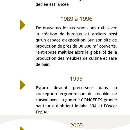
dédiée est lancée.
1989 à 1996
E
De nouveaux locaux sont construits avec
la création de bureaux et ateliers ainsi
qu’un espace d’exposition. Sur son site de
production de près de 30 000 m² couverts,
l’entreprise maîtrise alors la globalité de la
production des meubles de cuisine et salle
de bain.
1999
E
Pyram devient précurseur dans la
conception ergonomique du meuble de
cuisine avec sa gamme CONCEPT9 grande
hauteur qui obtient le label VIA et l’Oscar
FNSAI.
2005