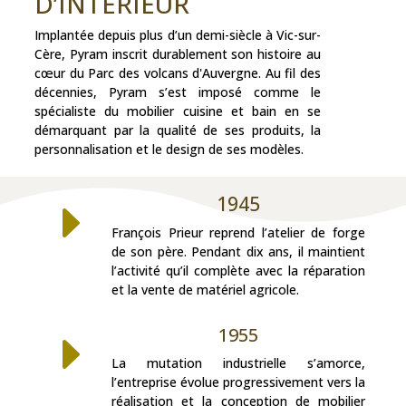
D’INTÉRIEUR
Implantée depuis plus d’un demi-siècle à Vic-sur-
Cère, Pyram inscrit durablement son histoire au
cœur du Parc des volcans d'Auvergne. Au fil des
décennies, Pyram s’est imposé comme le
spécialiste du mobilier cuisine et bain en se
démarquant par la qualité de ses produits, la
personnalisation et le design de ses modèles.
1945
E
François Prieur reprend l’atelier de forge
de son père. Pendant dix ans, il maintient
l’activité qu’il complète avec la réparation
et la vente de matériel agricole.
1955
E
La mutation industrielle s’amorce,
l’entreprise évolue progressivement vers la
réalisation et la conception de mobilier