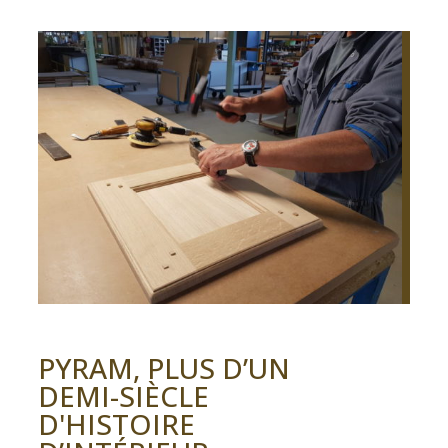
PYRAM, PLUS D’UN
DEMI-SIÈCLE
D'HISTOIRE