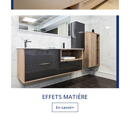
EFFETS MATIÈRE
En savoir+