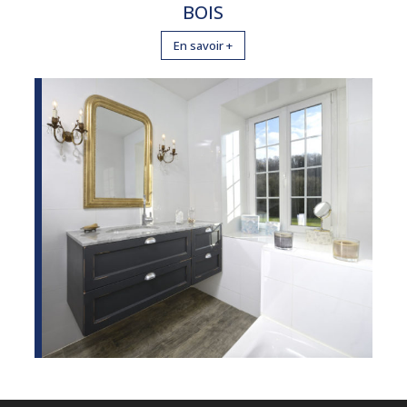
BOIS
En savoir +