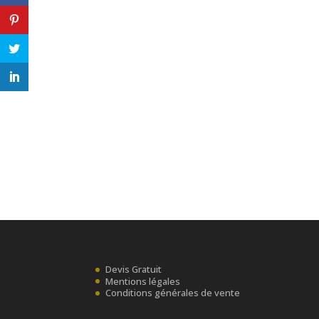
Devis Gratuit
Mentions légales
Conditions générales de vente