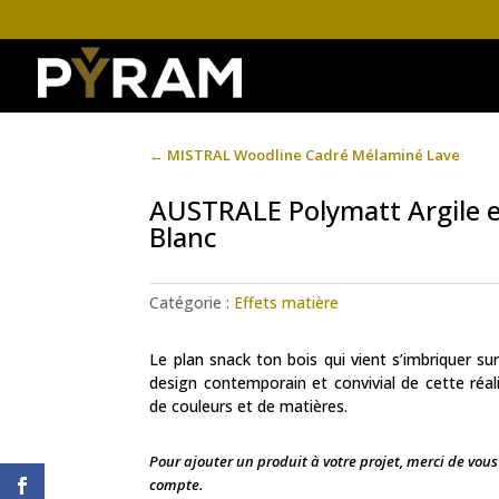
←
MISTRAL Woodline Cadré Mélaminé Lave
AUSTRALE Polymatt Argile e
Blanc
Catégorie :
Effets matière
Le plan snack ton bois qui vient s’imbriquer sur
design contemporain et convivial de cette réali
de couleurs et de matières.
Pour ajouter un produit à votre projet, merci de vou
compte.