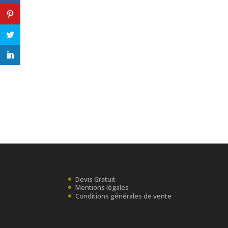
Devis Gratuit
Mentions légales
Conditions générales de vente