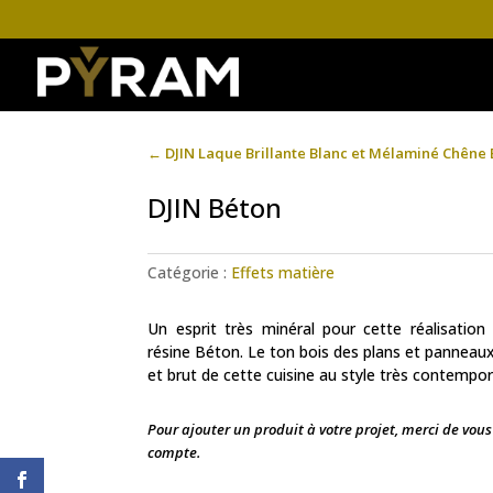
←
DJIN Laque Brillante Blanc et Mélaminé Chêne 
DJIN Béton
Catégorie :
Effets matière
Un esprit très minéral pour cette réalisation
résine Béton. Le ton bois des plans et panneaux 
et brut de cette cuisine au style très contempor
Pour ajouter un produit à votre projet, merci de vou
compte.