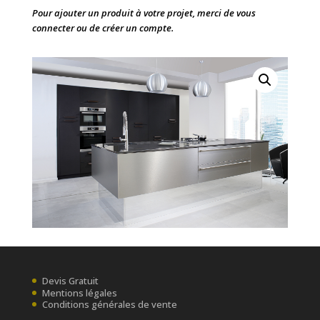
Pour ajouter un produit à votre projet, merci de vous
connecter ou de créer un compte.
Devis Gratuit
Mentions légales
Conditions générales de vente