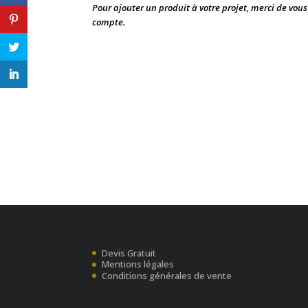
Pour ajouter un produit à votre projet, merci de vou
compte.
Devis Gratuit
Mentions légales
Conditions générales de vente