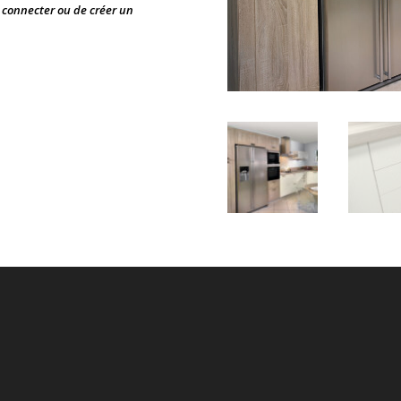
s connecter ou de créer un