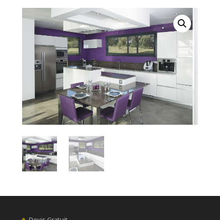
Devis Gratuit