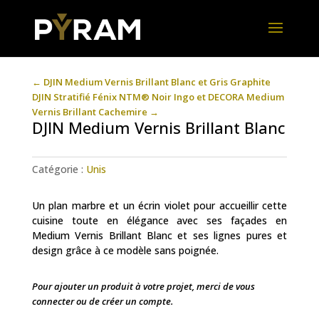
←
DJIN Medium Vernis Brillant Blanc et Gris Graphite
DJIN Stratifié Fénix NTM® Noir Ingo et DECORA Medium
Vernis Brillant Cachemire
→
DJIN Medium Vernis Brillant Blanc
Catégorie :
Unis
Un plan marbre et un écrin violet pour accueillir cette
cuisine toute en élégance avec ses façades en
Medium Vernis Brillant Blanc et ses lignes pures et
design grâce à ce modèle sans poignée.
Pour ajouter un produit à votre projet, merci de vous
connecter ou de créer un compte.