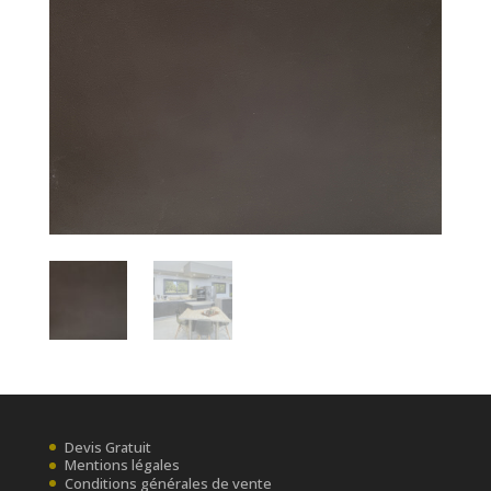
Devis Gratuit
Mentions légales
Conditions générales de vente