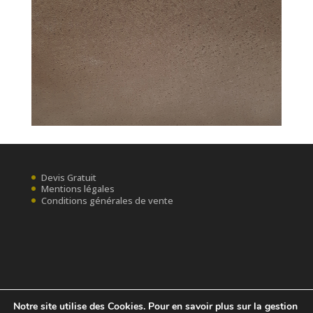
Devis Gratuit
Mentions légales
Conditions générales de vente
Notre site utilise des Cookies. Pour en savoir plus sur la gestion