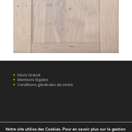
Devis Gratuit
Mentions légales
Conditions générales de vente
Notre site utilise des Cookies. Pour en savoir plus sur la gestion