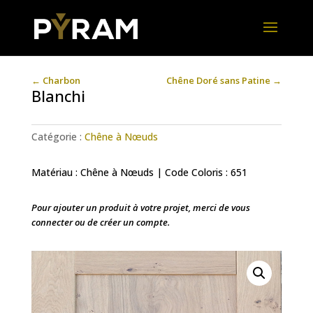
←
Charbon
Chêne Doré sans Patine
→
Blanchi
Catégorie :
Chêne à Nœuds
Matériau : Chêne à Nœuds | Code Coloris : 651
Pour ajouter un produit à votre projet, merci de vous
connecter ou de créer un compte.