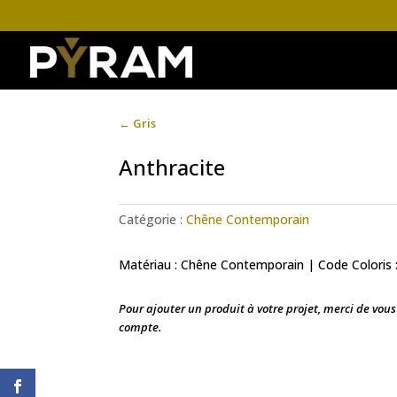
←
Gris
Anthracite
Catégorie :
Chêne Contemporain
Matériau : Chêne Contemporain | Code Coloris 
Pour ajouter un produit à votre projet, merci de vou
compte.