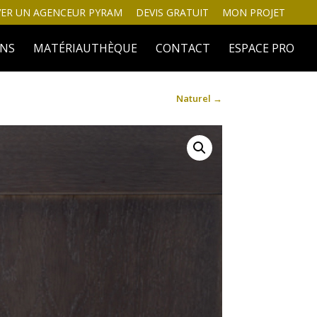
ER UN AGENCEUR PYRAM
DEVIS GRATUIT
MON PROJET
INS
MATÉRIAUTHÈQUE
CONTACT
ESPACE PRO
Naturel
→