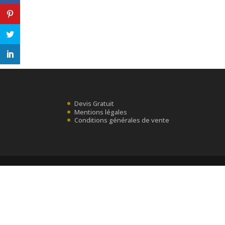
Devis Gratuit
Mentions légales
Conditions générales de vente