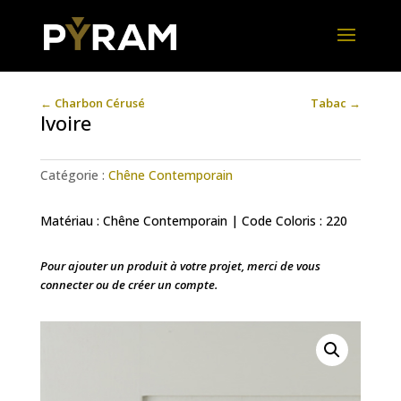
←
Charbon Cérusé
Tabac
→
Ivoire
Catégorie :
Chêne Contemporain
Matériau : Chêne Contemporain | Code Coloris : 220
Pour ajouter un produit à votre projet, merci de vous
connecter ou de créer un compte.