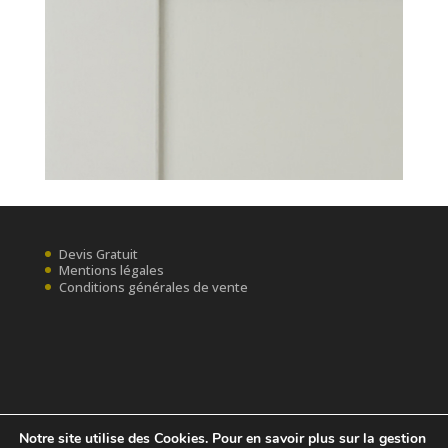
Devis Gratuit
Mentions légales
Conditions générales de vente
Notre site utilise des Cookies. Pour en savoir plus sur la gestion