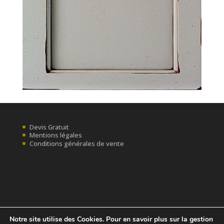
Devis Gratuit
Mentions légales
Conditions générales de vente
Notre site utilise des Cookies. Pour en savoir plus sur la gestion