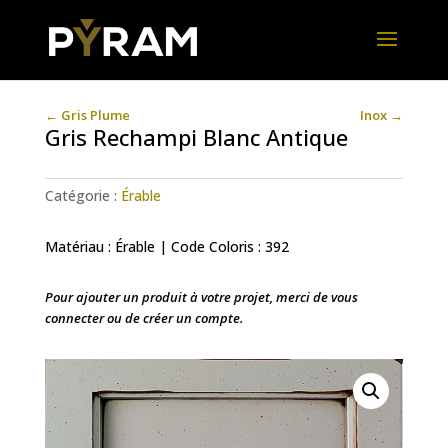
←
Gris Plume
Inox
→
Gris Rechampi Blanc Antique
Catégorie :
Érable
Matériau : Érable | Code Coloris : 392
Pour ajouter un produit à votre projet, merci de vous
connecter ou de créer un compte.