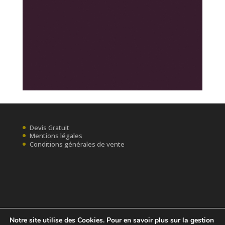
Devis Gratuit
Mentions légales
Conditions générales de vente
Notre site utilise des Cookies. Pour en savoir plus sur la gestion