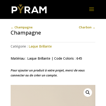
←
Champagne
Charbon
→
Champagne
Catégorie :
Laque Brillante
Matériau : Laque Brillante | Code Coloris : 645
Pour ajouter un produit à votre projet, merci de vous
connecter ou de créer un compte.