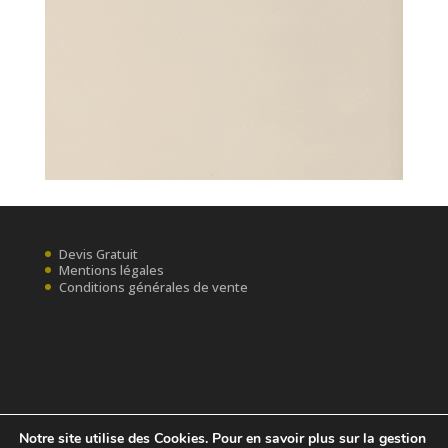
Devis Gratuit
Mentions légales
Conditions générales de vente
Notre site utilise des Cookies. Pour en savoir plus sur la gestion