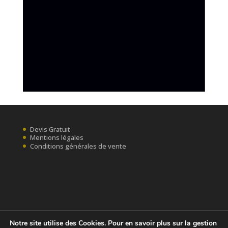
Devis Gratuit
Mentions légales
Conditions générales de vente
Notre site utilise des Cookies. Pour en savoir plus sur la gestion