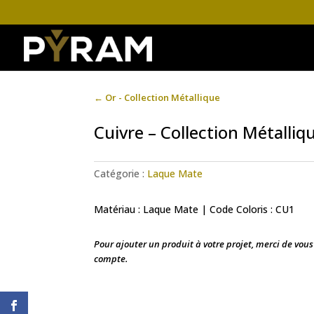
←
Or - Collection Métallique
Cuivre – Collection Métalliq
Catégorie :
Laque Mate
Matériau : Laque Mate | Code Coloris : CU1
Pour ajouter un produit à votre projet, merci de vou
compte.