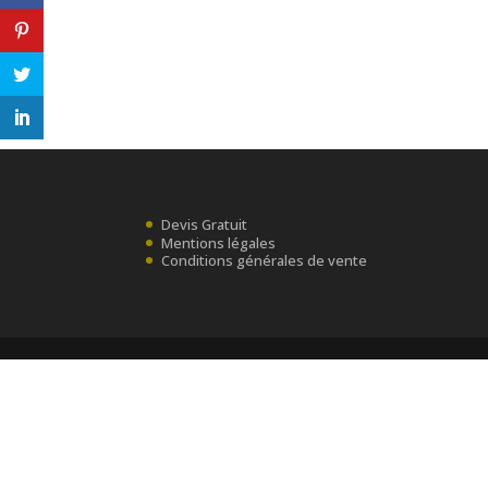
Devis Gratuit
Mentions légales
Conditions générales de vente