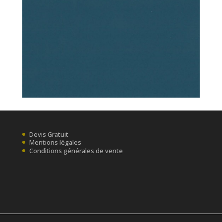
Devis Gratuit
Mentions légales
Conditions générales de vente