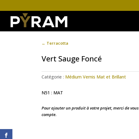
←
Terracotta
Vert Sauge Foncé
Catégorie :
Médium Vernis Mat et Brillant
N51 : MAT
Pour ajouter un produit à votre projet, merci de vou
compte.