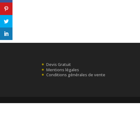
Devis Gratuit
Mentions légales
Conditions générales de vente