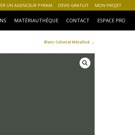
ER UN AGENCEUR PYRAM
DEVIS GRATUIT
MON PROJET
INS
MATÉRIAUTHÈQUE
CONTACT
ESPACE PRO
Blanc Colonial Métallisé
→