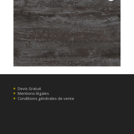
Devis Gratuit
Mentions légales
Conditions générales de vente