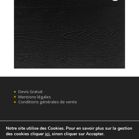
Devis Gratuit
Mentions légales
Conditions générales de vente
Notre site utilise des Cookies. Pour en savoir plus sur la gestion
des cookies cliquer
ici
, sinon cliquer sur Accepter.