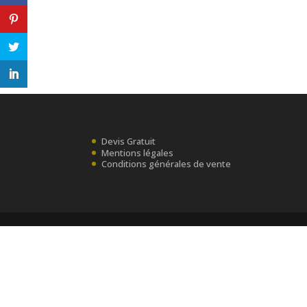
Devis Gratuit
Mentions légales
Conditions générales de vente