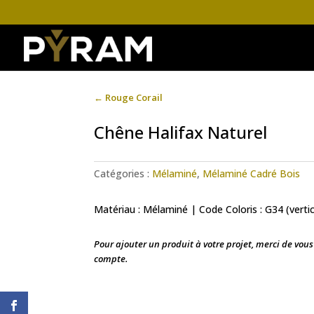
←
Rouge Corail
Chêne Halifax Naturel
Catégories :
Mélaminé
,
Mélaminé Cadré Bois
Matériau : Mélaminé | Code Coloris : G34 (vertic
Pour ajouter un produit à votre projet, merci de vou
compte.