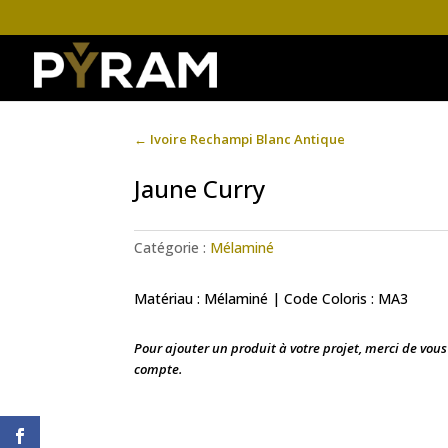
←
Ivoire Rechampi Blanc Antique
Jaune Curry
Catégorie :
Mélaminé
Matériau : Mélaminé | Code Coloris : MA3
Pour ajouter un produit à votre projet, merci de vou
compte.