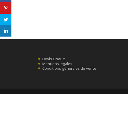
Devis Gratuit
Mentions légales
Conditions générales de vente