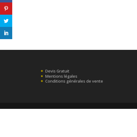
Devis Gratuit
Mentions légales
Conditions générales de vente