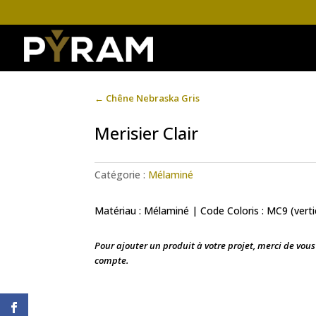
←
Chêne Nebraska Gris
Merisier Clair
Catégorie :
Mélaminé
Matériau : Mélaminé | Code Coloris : MC9 (verti
Pour ajouter un produit à votre projet, merci de vou
compte.