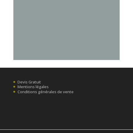
Devis Gratuit
Mentions légales
Conditions générales de vente