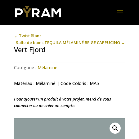
←
Twist Blanc
Salle de bains TEQUILA MÉLAMINÉ BEIGE CAPPUCINO
→
Vert Fjord
Catégorie :
Mélaminé
Matériau : Mélaminé | Code Coloris : MA5
Pour ajouter un produit à votre projet, merci de vous
connecter ou de créer un compte.