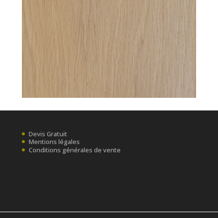
Devis Gratuit
Mentions légales
Conditions générales de vente