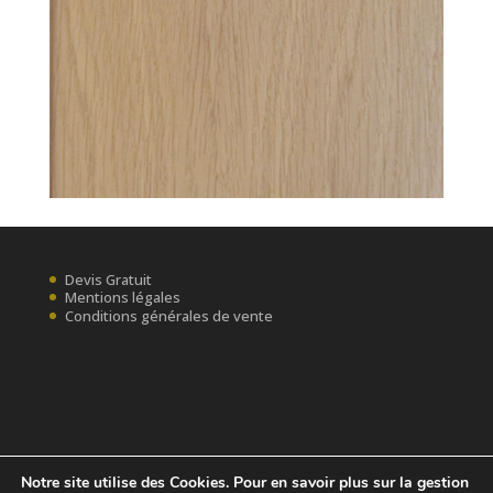
Devis Gratuit
Mentions légales
Conditions générales de vente
Notre site utilise des Cookies. Pour en savoir plus sur la gestion