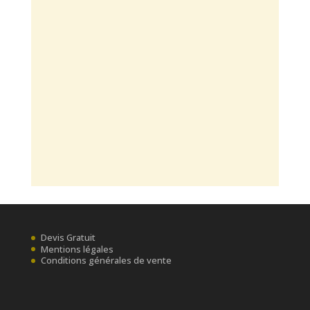
Devis Gratuit
Mentions légales
Conditions générales de vente