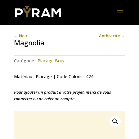
←
Noir
Anthracite
→
Magnolia
Catégorie :
Placage Bois
Matériau : Placage | Code Coloris : 424
Pour ajouter un produit à votre projet, merci de vous
connecter ou de créer un compte.