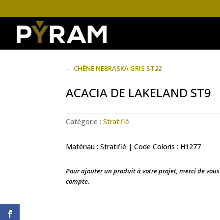
←
CHÊNE NEBRASKA GRIS ST22
ACACIA DE LAKELAND ST9
Catégorie :
Stratifié
Matériau : Stratifié | Code Coloris : H1277
Pour ajouter un produit à votre projet, merci de vou
compte.