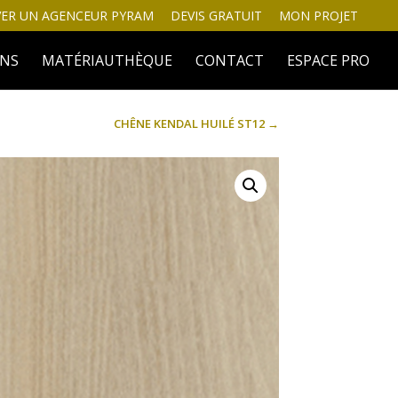
ER UN AGENCEUR PYRAM
DEVIS GRATUIT
MON PROJET
INS
MATÉRIAUTHÈQUE
CONTACT
ESPACE PRO
CHÊNE KENDAL HUILÉ ST12
→