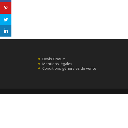
Devis Gratuit
Mentions légales
Conditions générales de vente