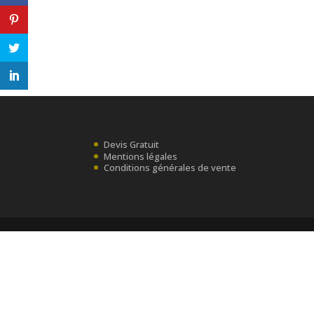
Devis Gratuit
Mentions légales
Conditions générales de vente