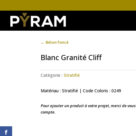
←
Béton foncé
Blanc Granité Cliff
Catégorie :
Stratifié
Matériau : Stratifié | Code Coloris : 0249
Pour ajouter un produit à votre projet, merci de vou
compte.