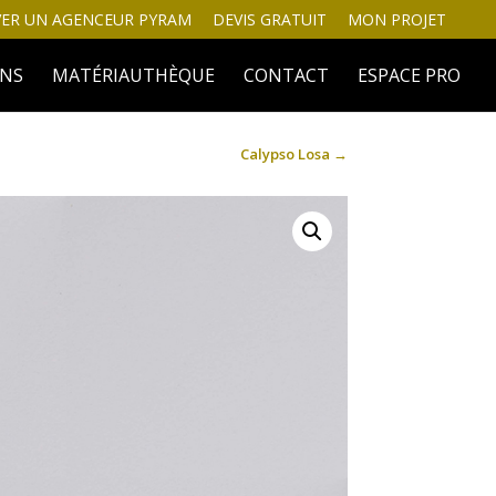
ER UN AGENCEUR PYRAM
DEVIS GRATUIT
MON PROJET
INS
MATÉRIAUTHÈQUE
CONTACT
ESPACE PRO
Calypso Losa
→