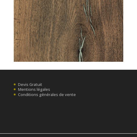
Devis Gratuit
Mentions légales
Conditions générales de vente