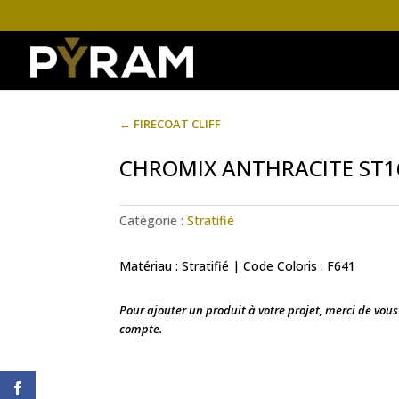
←
FIRECOAT CLIFF
CHROMIX ANTHRACITE ST1
Catégorie :
Stratifié
Matériau : Stratifié | Code Coloris : F641
Pour ajouter un produit à votre projet, merci de vou
compte.