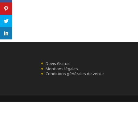
Devis Gratuit
Mentions légales
Conditions générales de vente