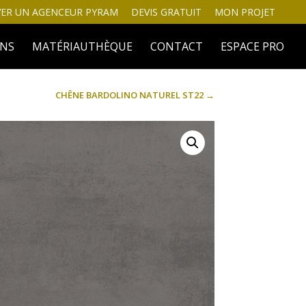
ER UN AGENCEUR PYRAM
DEVIS GRATUIT
MON PROJET
INS
MATÉRIAUTHÈQUE
CONTACT
ESPACE PRO
CHÊNE BARDOLINO NATUREL ST22
→