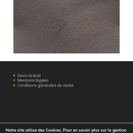
Devis Gratuit
Mentions légales
Conditions générales de vente
Notre site utilise des Cookies. Pour en savoir plus sur la gestion