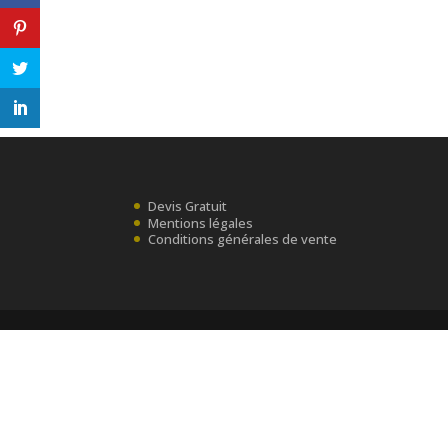
Devis Gratuit
Mentions légales
Conditions générales de vente