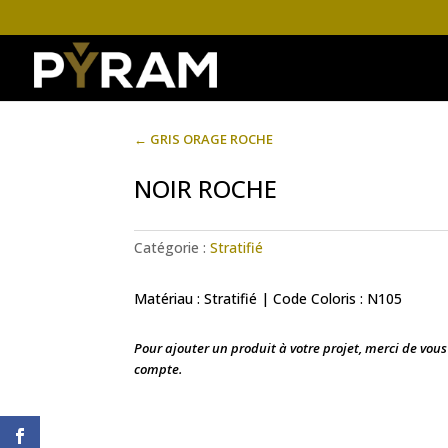
←
GRIS ORAGE ROCHE
NOIR ROCHE
Catégorie :
Stratifié
Matériau : Stratifié | Code Coloris : N105
Pour ajouter un produit à votre projet, merci de vou
compte.