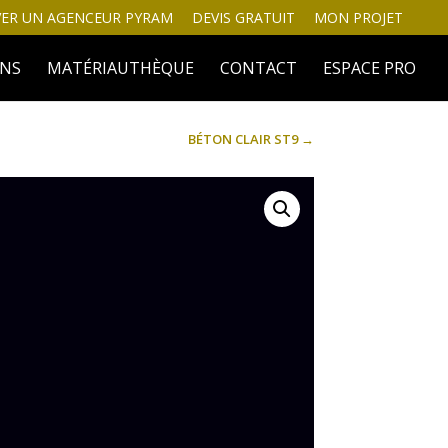
ER UN AGENCEUR PYRAM
DEVIS GRATUIT
MON PROJET
INS
MATÉRIAUTHÈQUE
CONTACT
ESPACE PRO
BÉTON CLAIR ST9
→