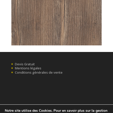
Devis Gratuit
Mentions légales
Conditions générales de vente
Notre site utilise des Cookies. Pour en savoir plus sur la gestion