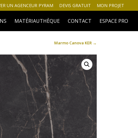
ER UN AGENCEUR PYRAM
DEVIS GRATUIT
MON PROJET
INS
MATÉRIAUTHÈQUE
CONTACT
ESPACE PRO
Marmo Canova KER
→