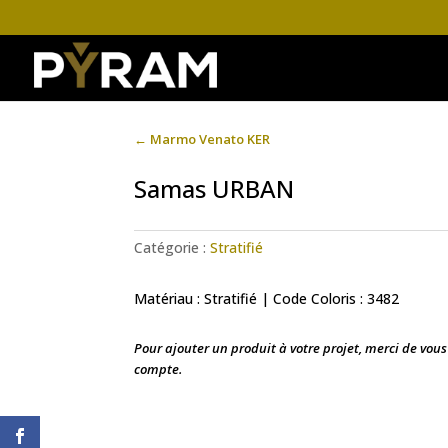
←
Marmo Venato KER
Samas URBAN
Catégorie :
Stratifié
Matériau : Stratifié | Code Coloris : 3482
Pour ajouter un produit à votre projet, merci de vou
compte.