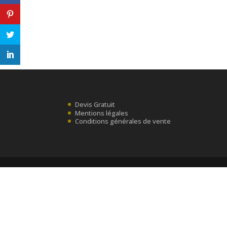
Devis Gratuit
Mentions légales
Conditions générales de vente