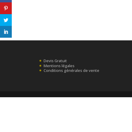
Devis Gratuit
Mentions légales
Conditions générales de vente