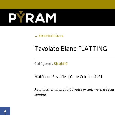
←
Stromboli Luna
Tavolato Blanc FLATTING
Catégorie :
Stratifié
Matériau : Stratifié | Code Coloris : 4491
Pour ajouter un produit à votre projet, merci de vou
compte.