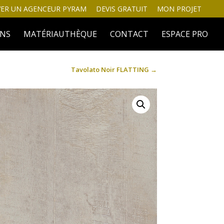
ER UN AGENCEUR PYRAM
DEVIS GRATUIT
MON PROJET
INS
MATÉRIAUTHÈQUE
CONTACT
ESPACE PRO
Tavolato Noir FLATTING
→