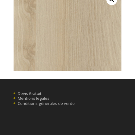
Devis Gratuit
Mentions légales
Conditions générales de vente