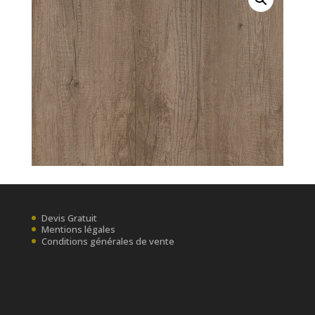
Devis Gratuit
Mentions légales
Conditions générales de vente