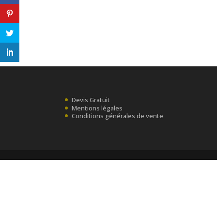
Devis Gratuit
Mentions légales
Conditions générales de vente