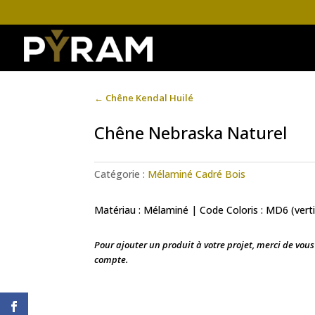
←
Chêne Kendal Huilé
Chêne Nebraska Naturel
Catégorie :
Mélaminé Cadré Bois
Matériau : Mélaminé | Code Coloris : MD6 (verti
Pour ajouter un produit à votre projet, merci de vou
compte.