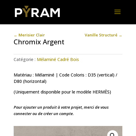
←
Merisier Clair
Vanille Structuré
→
Chromix Argent
Catégorie :
Mélaminé Cadré Bois
Matériau : Mélaminé | Code Coloris : D35 (vertical) /
D80 (horizontal)
(Uniquement disponible pour le modèle HERMÈS)
Pour ajouter un produit à votre projet, merci de vous
connecter ou de créer un compte.