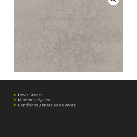
Devis Gratuit
Mentions légales
Conditions générales de vente