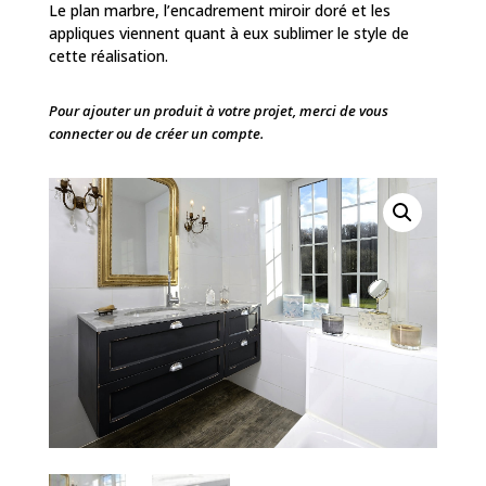
Le plan marbre, l’encadrement miroir doré et les
appliques viennent quant à eux sublimer le style de
cette réalisation.
Pour ajouter un produit à votre projet, merci de vous
connecter ou de créer un compte.