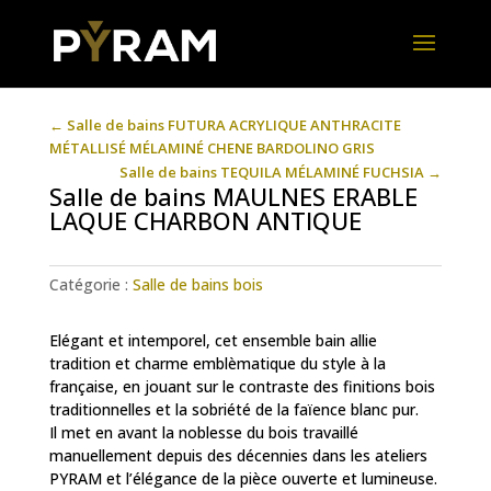
←
Salle de bains FUTURA ACRYLIQUE ANTHRACITE
MÉTALLISÉ MÉLAMINÉ CHENE BARDOLINO GRIS
Salle de bains TEQUILA MÉLAMINÉ FUCHSIA
→
Salle de bains MAULNES ERABLE
LAQUE CHARBON ANTIQUE
Catégorie :
Salle de bains bois
Elégant et intemporel, cet ensemble bain allie
tradition et charme emblèmatique du style à la
française, en jouant sur le contraste des finitions bois
traditionnelles et la sobriété de la faïence blanc pur.
Il met en avant la noblesse du bois travaillé
manuellement depuis des décennies dans les ateliers
PYRAM et l’élégance de la pièce ouverte et lumineuse.