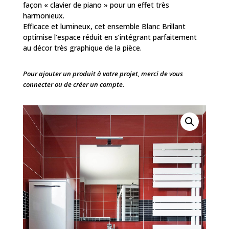
façon « clavier de piano » pour un effet très
harmonieux.
Efficace et lumineux, cet ensemble Blanc Brillant
optimise l’espace réduit en s’intégrant parfaitement
au décor très graphique de la pièce.
Pour ajouter un produit à votre projet, merci de vous
connecter ou de créer un compte.