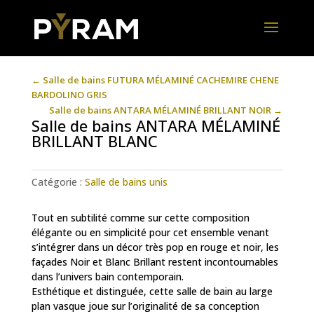
←
Salle de bains FUTURA MÉLAMINÉ CACHEMIRE CHENE
BARDOLINO GRIS
Salle de bains ANTARA MÉLAMINÉ BRILLANT NOIR
→
Salle de bains ANTARA MÉLAMINÉ
BRILLANT BLANC
Catégorie :
Salle de bains unis
Tout en subtilité comme sur cette composition
élégante ou en simplicité pour cet ensemble venant
s’intégrer dans un décor très pop en rouge et noir, les
façades Noir et Blanc Brillant restent incontournables
dans l’univers bain contemporain.
Esthétique et distinguée, cette salle de bain au large
plan vasque joue sur l’originalité de sa conception