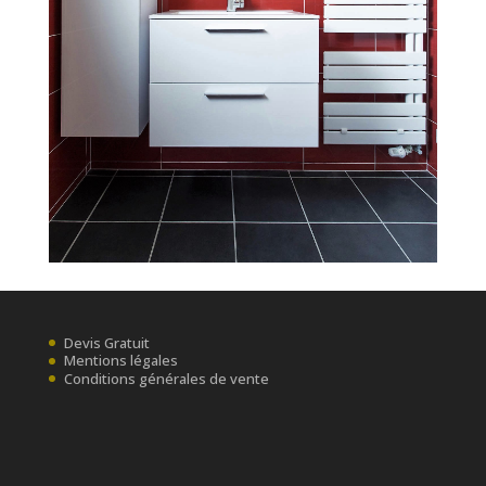
Devis Gratuit
Mentions légales
Conditions générales de vente