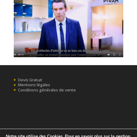
Devis Gratuit
Mentions légales
Conditions générales de vente
Notre site utilise des Cookies. Pour en savoir plus sur la gestion