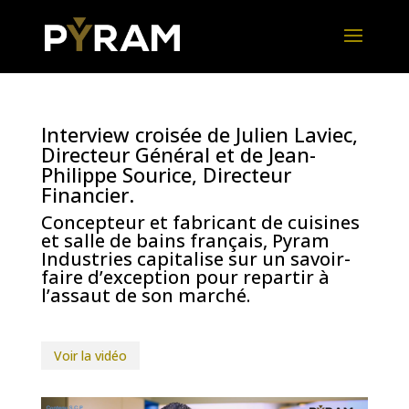
Interview croisée de Julien Laviec,
Directeur Général et de Jean-
Philippe Sourice, Directeur
Financier.
Concepteur et fabricant de cuisines
et salle de bains français, Pyram
Industries capitalise sur un savoir-
faire d’exception pour repartir à
l’assaut de son marché.
Voir la vidéo