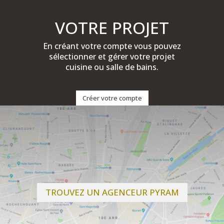
VOTRE PROJET
En créant votre compte vous pouvez
sélectionner et gérer votre projet
cuisine ou salle de bains.
Créer votre compte
TROUVEZ UN AGENCEUR PYRAM