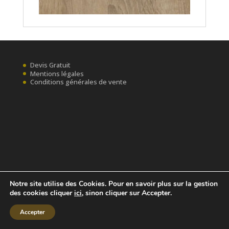
Devis Gratuit
Mentions légales
Conditions générales de vente
Notre site utilise des Cookies. Pour en savoir plus sur la gestion
des cookies cliquer
ici
, sinon cliquer sur Accepter.
Accepter