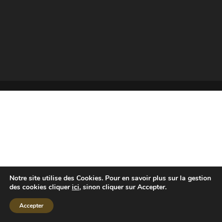
Notre site utilise des Cookies. Pour en savoir plus sur la gestion
des cookies cliquer
ici
, sinon cliquer sur Accepter.
Accepter