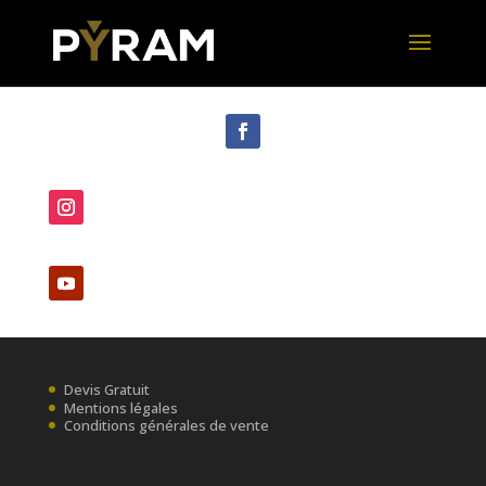
Devis Gratuit
Mentions légales
Conditions générales de vente