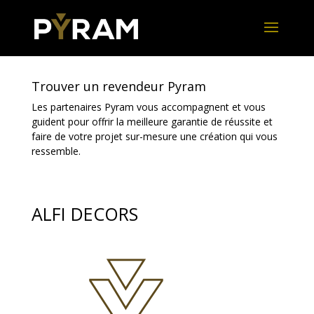
Trouver un revendeur Pyram
Les partenaires Pyram vous accompagnent et vous
guident pour offrir la meilleure garantie de réussite et
faire de votre projet sur-mesure une création qui vous
ressemble.
ALFI DECORS