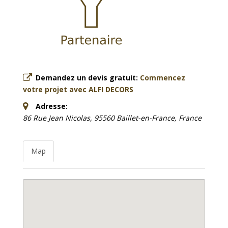
Demandez un devis gratuit:
Commencez
votre projet avec ALFI DECORS
Adresse:
86 Rue Jean Nicolas, 95560 Baillet-en-France, France
Map